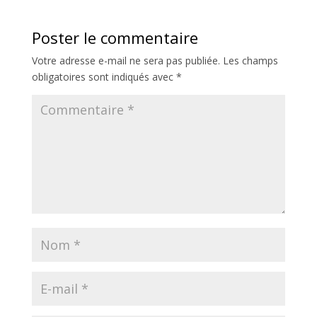
Poster le commentaire
Votre adresse e-mail ne sera pas publiée.
Les champs
obligatoires sont indiqués avec
*