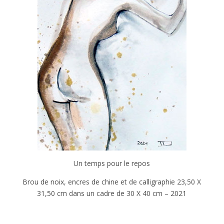
Un temps pour le repos
Brou de noix, encres de chine et de calligraphie 23,50 X
31,50 cm dans un cadre de 30 X 40 cm – 2021