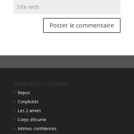
Publications récentes
Repos
Conplicités
Les 2 amies
Corps d’écume
Intimes confidences