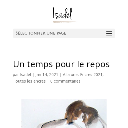
Sélectionner une page
Un temps pour le repos
par
Isadel
|
Jan 14, 2021
|
A la une
,
Encres 2021
,
Toutes les encres
|
0 commentaires