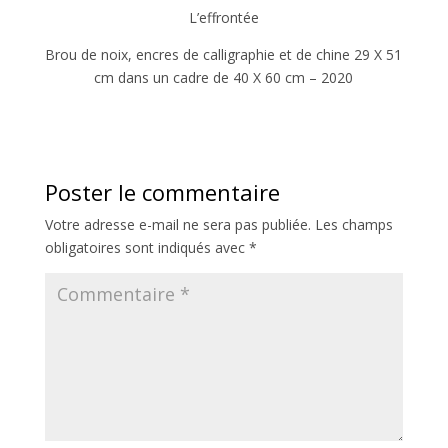
L’effrontée
Brou de noix, encres de calligraphie et de chine 29 X 51
cm dans un cadre de 40 X 60 cm – 2020
Poster le commentaire
Votre adresse e-mail ne sera pas publiée.
Les champs
obligatoires sont indiqués avec
*