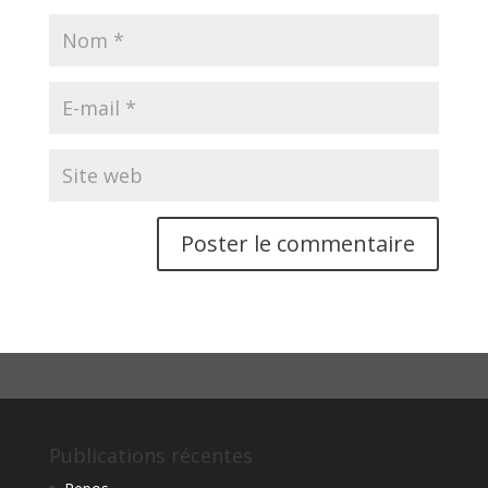
Publications récentes