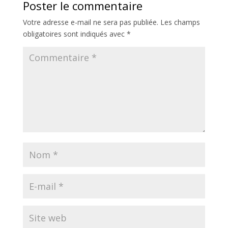
Poster le commentaire
Votre adresse e-mail ne sera pas publiée.
Les champs
obligatoires sont indiqués avec
*