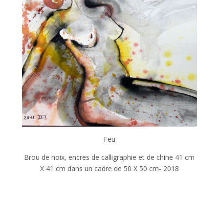
Feu
Brou de noix, encres de calligraphie et de chine 41 cm
X 41 cm dans un cadre de 50 X 50 cm- 2018