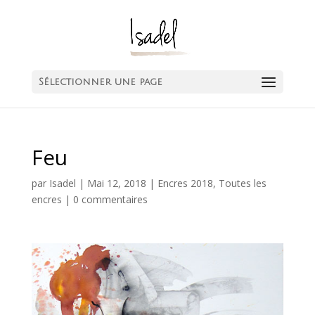
Sélectionner une page
Feu
par
Isadel
|
Mai 12, 2018
|
Encres 2018
,
Toutes les
encres
|
0 commentaires