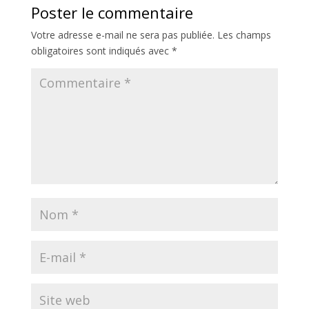
Poster le commentaire
Votre adresse e-mail ne sera pas publiée.
Les champs
obligatoires sont indiqués avec
*