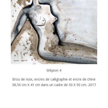
Wépion 4
Brou de noix, encres de calligraphie et encre de chine
38,50 cm X 41 cm dans un cadre de 50 X 50 cm- 2017