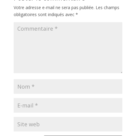
Votre adresse e-mail ne sera pas publiée.
Les champs
obligatoires sont indiqués avec
*