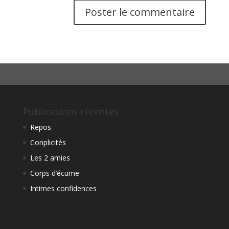
Publications récentes
Repos
Conplicités
Les 2 amies
Corps d’écume
Intimes confidences