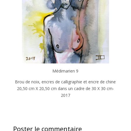
Médimarien 9
Brou de noix, encres de calligraphie et encre de chine
20,50 cm X 20,50 cm dans un cadre de 30 X 30 cm-
2017
Poster le commentaire