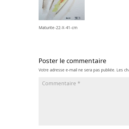
Maturite-22-X-41-cm
Poster le commentaire
Votre adresse e-mail ne sera pas publiée.
Les ch