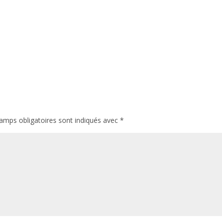
amps obligatoires sont indiqués avec
*