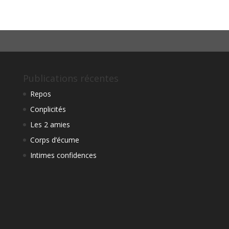
Publications récentes
Repos
Conplicités
Les 2 amies
Corps d’écume
Intimes confidences