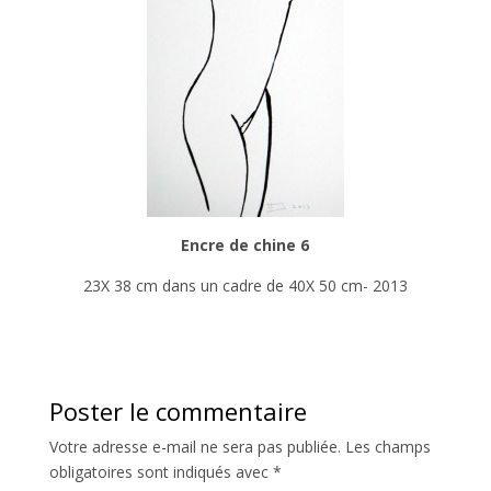
Encre de chine 6
23X 38 cm dans un cadre de 40X 50 cm- 2013
Poster le commentaire
Votre adresse e-mail ne sera pas publiée.
Les champs
obligatoires sont indiqués avec
*