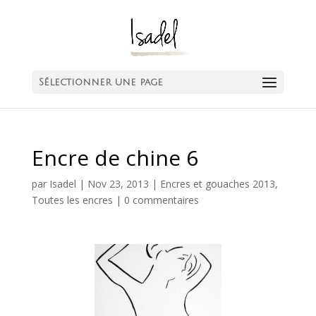
Sélectionner une page
Encre de chine 6
par
Isadel
|
Nov 23, 2013
|
Encres et gouaches 2013
,
Toutes les encres
|
0 commentaires