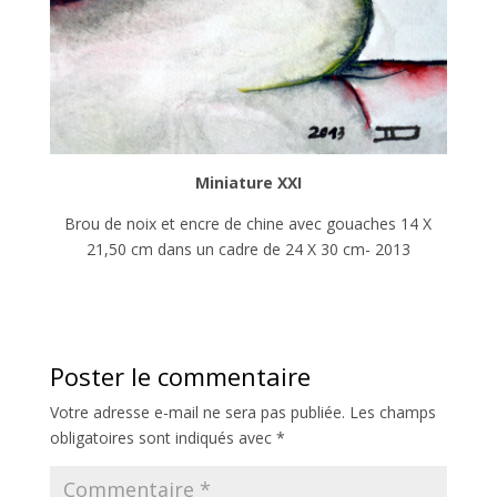
Miniature XXI
Brou de noix et encre de chine avec gouaches 14 X
21,50 cm dans un cadre de 24 X 30 cm- 2013
Poster le commentaire
Votre adresse e-mail ne sera pas publiée.
Les champs
obligatoires sont indiqués avec
*