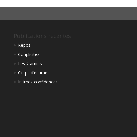
Publications récentes
Repos
Conplicités
Les 2 amies
Corps d’écume
Intimes confidences