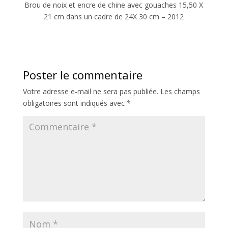
Brou de noix et encre de chine avec gouaches 15,50 X
21 cm dans un cadre de 24X 30 cm – 2012
Poster le commentaire
Votre adresse e-mail ne sera pas publiée.
Les champs
obligatoires sont indiqués avec
*