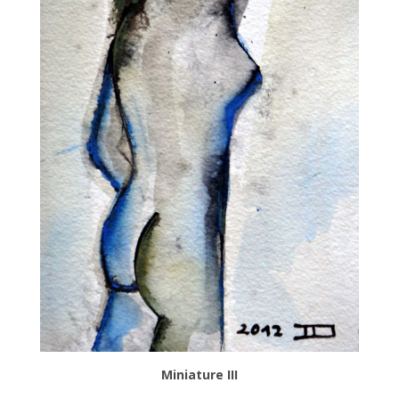
Miniature III