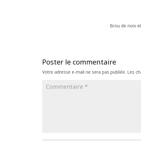
Brou de noix et
Poster le commentaire
Votre adresse e-mail ne sera pas publiée.
Les ch