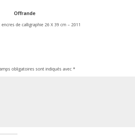
Offrande
 encres de calligraphie 26 X 39 cm – 2011
amps obligatoires sont indiqués avec
*