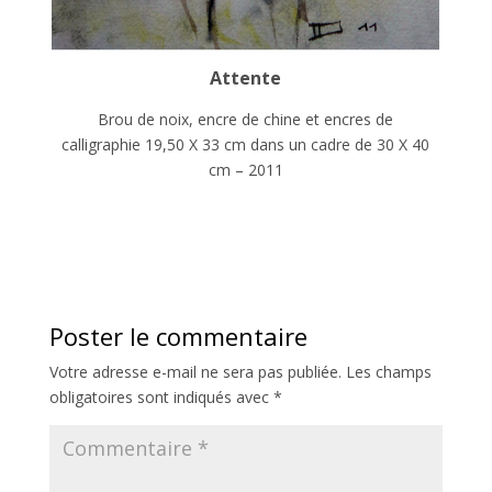
Attente
Brou de noix, encre de chine et encres de
calligraphie 19,50 X 33 cm dans un cadre de 30 X 40
cm – 2011
Poster le commentaire
Votre adresse e-mail ne sera pas publiée.
Les champs
obligatoires sont indiqués avec
*