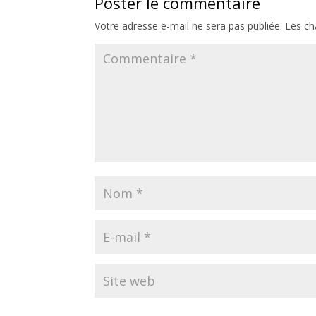
Poster le commentaire
Votre adresse e-mail ne sera pas publiée.
Les ch