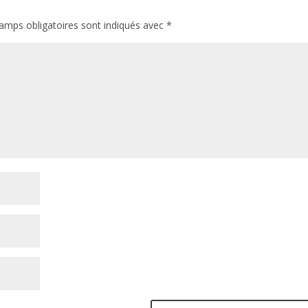
amps obligatoires sont indiqués avec
*