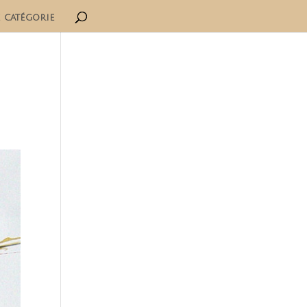
 catégorie