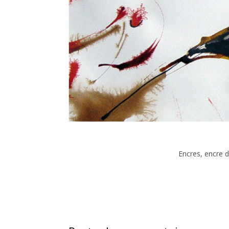
Encres, encre 