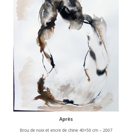
Après
Brou de noix et encre de chine 40×50 cm – 2007