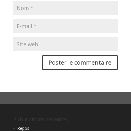
Publications récentes
Repos