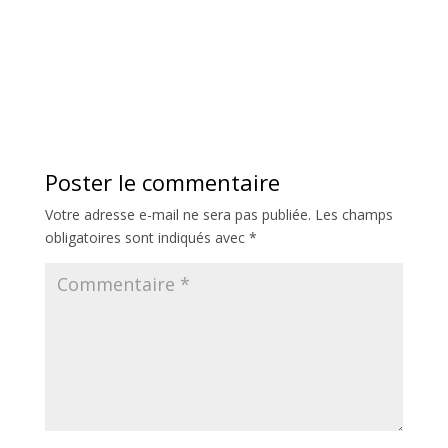
Poster le commentaire
Votre adresse e-mail ne sera pas publiée.
Les champs
obligatoires sont indiqués avec
*