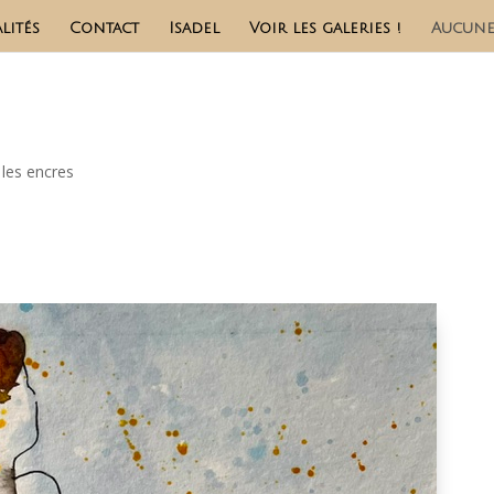
lités
Contact
Isadel
Voir les galeries !
Aucune
les encres