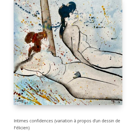
Intimes confidences (variation à propos d’un dessin de
Félicien)