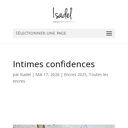
Sélectionner une page
Intimes confidences
par
Isadel
|
Mai 17, 2026
|
Encres 2025
,
Toutes les
encres