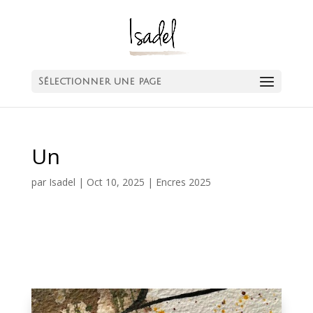
Sélectionner une page
Un
par
Isadel
|
Oct 10, 2025
|
Encres 2025