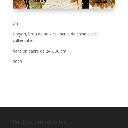
Un
Crayon, brou de noix et encres de chine et de
calligraphie
dans un cadre de 24 X 30 cm
2025
Publications récentes