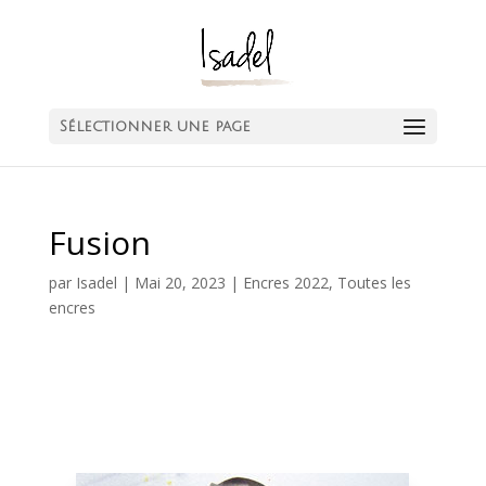
Sélectionner une page
Fusion
par
Isadel
|
Mai 20, 2023
|
Encres 2022
,
Toutes les
encres