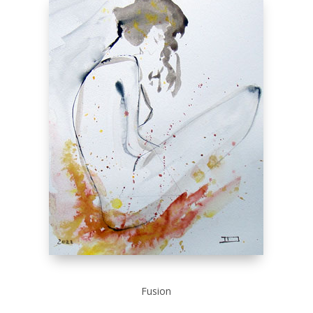
Fusion