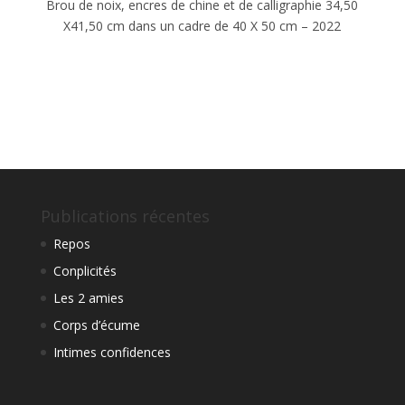
Brou de noix, encres de chine et de calligraphie 34,50
X41,50 cm dans un cadre de 40 X 50 cm – 2022
Publications récentes
Repos
Conplicités
Les 2 amies
Corps d’écume
Intimes confidences